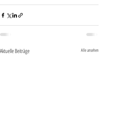
Aktuelle Beiträge
Alle ansehen