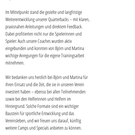
Im Mittelpunkt stand die gezielte und langfristige 
Weiterentwicklung unserer Quarterbacks – mit klaren, 
praxisnahen Anleitungen und direktem Feedback. 
Dabei profitierten nicht nur die Spielerinnen und 
Spieler: Auch unsere Coaches wurden aktiv 
eingebunden und konnten von Björn und Martina 
wichtige Anregungen für die eigene Trainingsarbeit 
mitnehmen.
Wir bedanken uns herzlich bei Björn und Martina für 
ihren Einsatz und die Zeit, die sie in unseren Verein 
investiert haben – ebenso bei allen Teilnehmenden 
sowie bei den Helferinnen und Helfern im 
Hintergrund. Solche Formate sind ein wichtiger 
Baustein für sportliche Entwicklung und das 
Vereinsleben, und wir freuen uns darauf, künftig 
weitere Camps und Specials anbieten zu können.