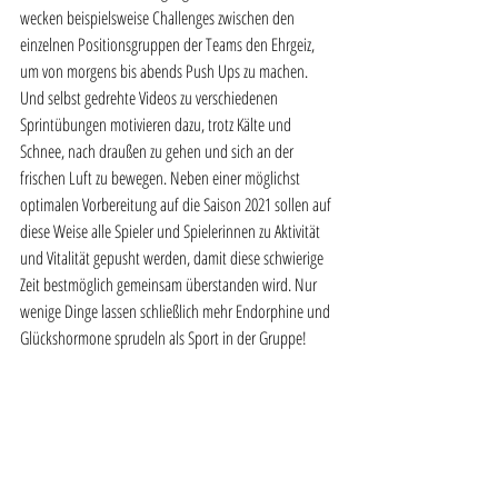
wecken beispielsweise Challenges zwischen den 
einzelnen Positionsgruppen der Teams den Ehrgeiz, 
um von morgens bis abends Push Ups zu machen. 
Und selbst gedrehte Videos zu verschiedenen 
Sprintübungen motivieren dazu, trotz Kälte und 
Schnee, nach draußen zu gehen und sich an der 
frischen Luft zu bewegen. Neben einer möglichst 
optimalen Vorbereitung auf die Saison 2021 sollen auf 
diese Weise alle Spieler und Spielerinnen zu Aktivität 
und Vitalität gepusht werden, damit diese schwierige 
Zeit bestmöglich gemeinsam überstanden wird. Nur 
wenige Dinge lassen schließlich mehr Endorphine und 
Glückshormone sprudeln als Sport in der Gruppe!