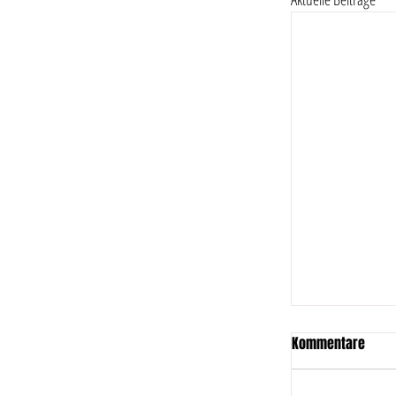
Kommentare