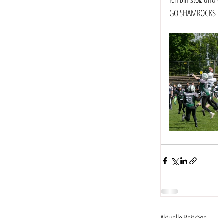
GO SHAMROCKS
Aktuelle Beiträge