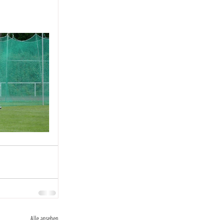
Alle ansehen