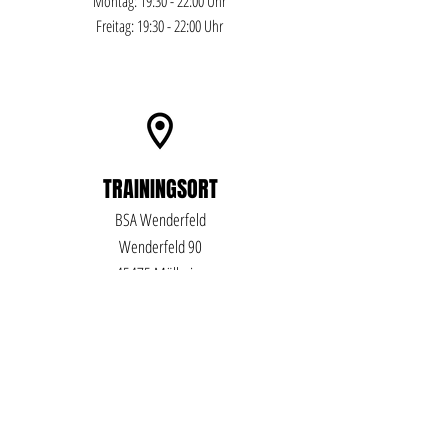
Montag: 19:30 - 22:00 U
hr
Freitag: 19:30 - 22:00 Uhr
TRAININGSORT
BSA Wenderfeld
Wenderfeld 90
45475 Mülheim
KONTAKT