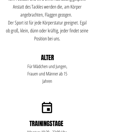
Anstatt des Tackles werden die, am Körper
angebrachten, Flaggen gezogen.
Der Sport ist für jede Körperstatur geeignet. Egal
ob groß, klein, dünn oder kräftig, jeder findet seine
Position bei uns.
ALTER
Für Mädchen und Jungen,
Frauen und Männer ab 15
Jahren
TRAININGSTAGE