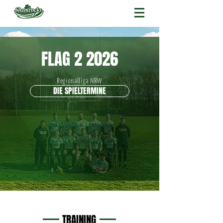
FLAG 2 2026
Regionalliga NRW
DIE SPIELTERMINE
TRAINING