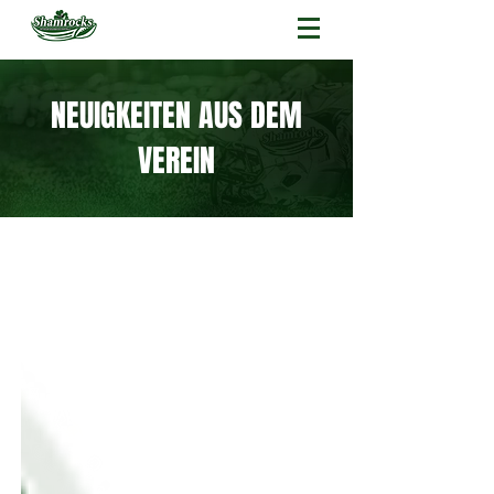
NEUIGKEITEN AUS DEM
VEREIN
Neuigkeiten