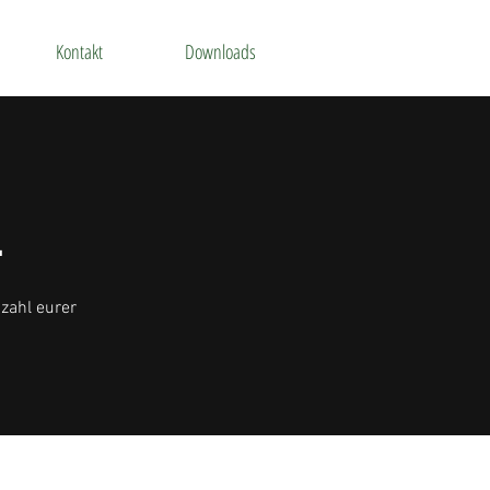
Kontakt
Downloads
L
nzahl eurer