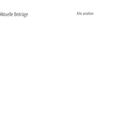
Aktuelle Beiträge
Alle ansehen