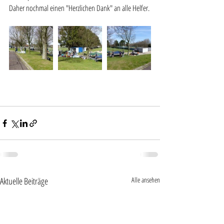
Daher nochmal einen "Herzlichen Dank" an alle Helfer.
Aktuelle Beiträge
Alle ansehen