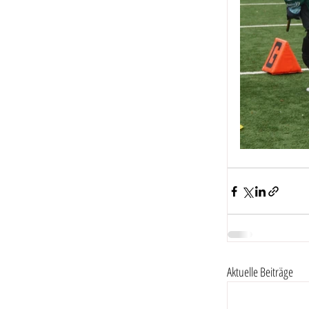
Aktuelle Beiträge