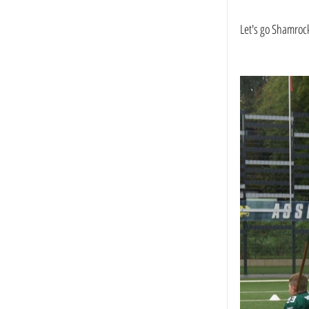
Let's go Shamroc