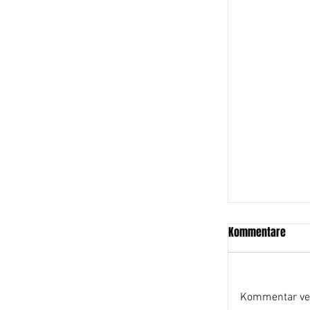
Kommentare
Kommentar ver