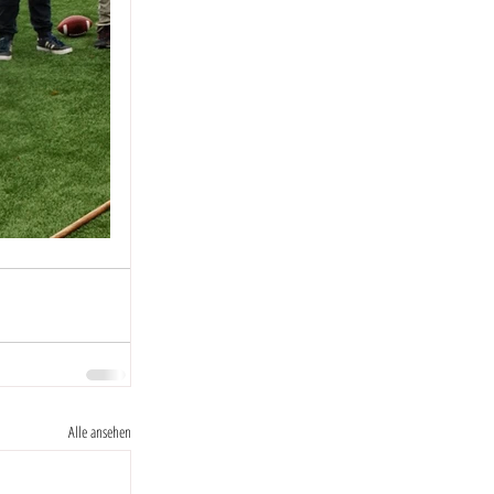
Alle ansehen