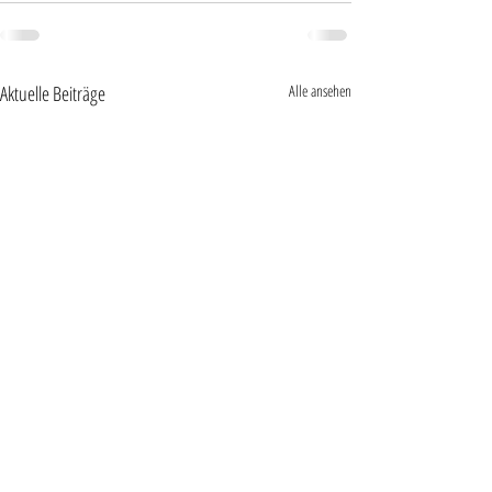
Aktuelle Beiträge
Alle ansehen