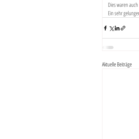
Dies waren auch d
Ein sehr gelungen
Aktuelle Beiträge