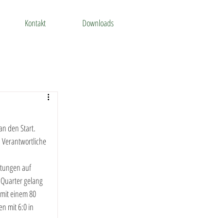
Kontakt
Downloads
n den Start.
 Verantwortliche 
stungen auf 
 Quarter gelang 
 mit einem 80 
 mit 6:0 in 