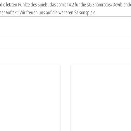
ie letzten Punkte des Spiels, das somit 14:2 für die SG Shamrocks/Devils end
er Auftakt! Wir freuen uns auf die weiteren Saisonspiele.